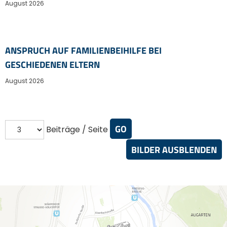
August 2026
ANSPRUCH AUF FAMILIENBEIHILFE BEI
GESCHIEDENEN ELTERN
August 2026
Beiträge / Seite
BILDER AUSBLENDEN