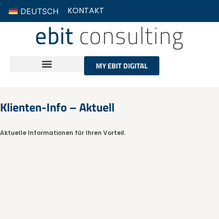
KONTAKT
DEUTSCH
MY EBIT DIGITAL
Klienten-Info – Aktuell
Aktuelle Informationen für Ihren Vorteil.