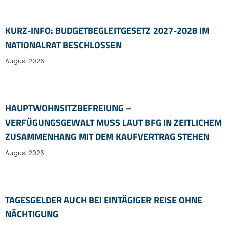
KURZ-INFO: BUDGETBEGLEITGESETZ 2027-2028 IM
NATIONALRAT BESCHLOSSEN
August 2026
HAUPTWOHNSITZ​­BEFREIUNG –
VERFÜGUNGSGEWALT MUSS LAUT BFG IN ZEITLICHEM
ZUSAMMENHANG MIT DEM KAUFVERTRAG STEHEN
August 2026
TAGESGELDER AUCH BEI EINTÄGIGER REISE OHNE
NÄCHTIGUNG