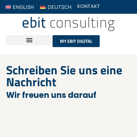
ENGLISH
DEUTSCH
KONTAKT
MY EBIT DIGITAL
Schreiben Sie uns eine
Nachricht
Wir freuen uns darauf