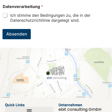
Datenverarbeitung
*
Ich stimme den Bedingungen zu, die in der
Datenschutzrichtlinie dargelegt sind.
Absenden
Quick Links
Unternehmen
ebit consulting GmbH