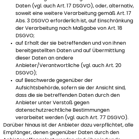
Daten (vgl. auch Art. 17 DSGVO), oder, alternativ,
soweit eine weitere Verarbeitung gemäß Art. 17
Abs. 3 DSGVO erforderlich ist, auf Einschränkung
der Verarbeitung nach Maßgabe von Art. 18
DSGVO;
auf Erhalt der sie betreffenden und von ihnen
bereitgestellten Daten und auf Übermittlung
dieser Daten an andere
Anbieter/Verantwortliche (vgl. auch Art. 20
DSGVO);
auf Beschwerde gegenüber der
Aufsichtsbehörde, sofern sie der Ansicht sind,
dass die sie betreffenden Daten durch den
Anbieter unter Verstoß gegen
datenschutzrechtliche Bestimmungen
verarbeitet werden (vgl. auch Art. 77 DSGVO).
Darüber hinaus ist der Anbieter dazu verpflichtet, alle
Empfänger, denen gegenüber Daten durch den