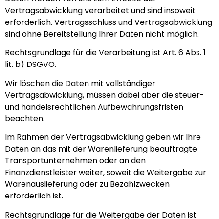
Vertragsabwicklung verarbeitet und sind insoweit
erforderlich. Vertragsschluss und Vertragsabwicklung
sind ohne Bereitstellung Ihrer Daten nicht möglich.
Rechtsgrundlage für die Verarbeitung ist Art. 6 Abs. 1
lit. b) DSGVO.
Wir löschen die Daten mit vollständiger
Vertragsabwicklung, müssen dabei aber die steuer-
und handelsrechtlichen Aufbewahrungsfristen
beachten.
Im Rahmen der Vertragsabwicklung geben wir Ihre
Daten an das mit der Warenlieferung beauftragte
Transportunternehmen oder an den
Finanzdienstleister weiter, soweit die Weitergabe zur
Warenauslieferung oder zu Bezahlzwecken
erforderlich ist.
Rechtsgrundlage für die Weitergabe der Daten ist