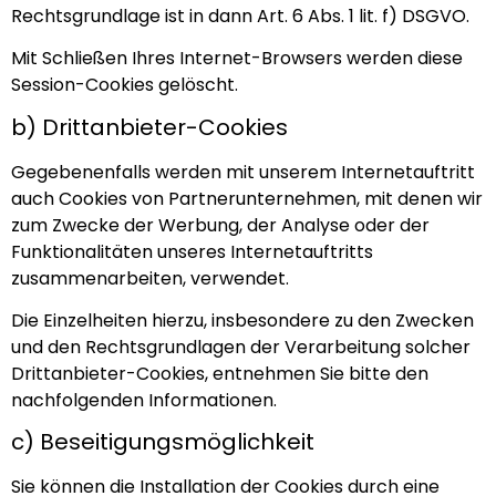
Rechtsgrundlage ist in dann Art. 6 Abs. 1 lit. f) DSGVO.
Mit Schließen Ihres Internet-Browsers werden diese
Session-Cookies gelöscht.
b) Drittanbieter-Cookies
Gegebenenfalls werden mit unserem Internetauftritt
auch Cookies von Partnerunternehmen, mit denen wir
zum Zwecke der Werbung, der Analyse oder der
Funktionalitäten unseres Internetauftritts
zusammenarbeiten, verwendet.
Die Einzelheiten hierzu, insbesondere zu den Zwecken
und den Rechtsgrundlagen der Verarbeitung solcher
Drittanbieter-Cookies, entnehmen Sie bitte den
nachfolgenden Informationen.
c) Beseitigungsmöglichkeit
Sie können die Installation der Cookies durch eine