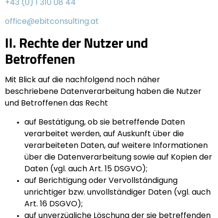
+43 (0) 1 310 08 44
office@ebitconsulting.at
II. Rechte der Nutzer und
Betroffenen
Mit Blick auf die nachfolgend noch näher
beschriebene Datenverarbeitung haben die Nutzer
und Betroffenen das Recht
auf Bestätigung, ob sie betreffende Daten
verarbeitet werden, auf Auskunft über die
verarbeiteten Daten, auf weitere Informationen
über die Datenverarbeitung sowie auf Kopien der
Daten (vgl. auch Art. 15 DSGVO);
auf Berichtigung oder Vervollständigung
unrichtiger bzw. unvollständiger Daten (vgl. auch
Art. 16 DSGVO);
auf unverzügliche Löschung der sie betreffenden