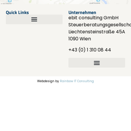
Quick Links
Unternehmen
ebit consulting GmbH
Steuerberatungsgesellscha
Liechtensteinstraße 45A
1090 Wien
+43 (0) 1 310 08 44
Webdesign by
Rainbow IT Consulting