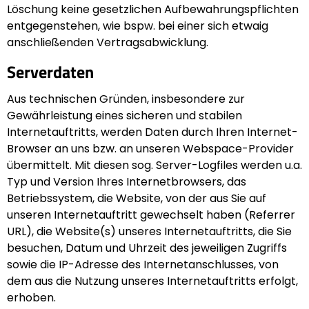
Löschung keine gesetzlichen Aufbewahrungspflichten
entgegenstehen, wie bspw. bei einer sich etwaig
anschließenden Vertragsabwicklung.
Serverdaten
Aus technischen Gründen, insbesondere zur
Gewährleistung eines sicheren und stabilen
Internetauftritts, werden Daten durch Ihren Internet-
Browser an uns bzw. an unseren Webspace-Provider
übermittelt. Mit diesen sog. Server-Logfiles werden u.a.
Typ und Version Ihres Internetbrowsers, das
Betriebssystem, die Website, von der aus Sie auf
unseren Internetauftritt gewechselt haben (Referrer
URL), die Website(s) unseres Internetauftritts, die Sie
besuchen, Datum und Uhrzeit des jeweiligen Zugriffs
sowie die IP-Adresse des Internetanschlusses, von
dem aus die Nutzung unseres Internetauftritts erfolgt,
erhoben.