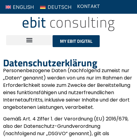
ENGLISH
DEUTSCH
KONTAKT
MY EBIT DIGITAL
Datenschutzerklärung
Personenbezogene Daten (nachfolgend zumeist nur
„Daten“ genannt) werden von uns nur im Rahmen der
Erforderlichkeit sowie zum Zwecke der Bereitstellung
eines funktionsfähigen und nutzerfreundlichen
Internetauftritts, inklusive seiner Inhalte und der dort
angebotenen Leistungen, verarbeitet.
Gemäß Art. 4 Ziffer 1. der Verordnung (EU) 2016/679,
also der Datenschutz-Grundverordnung
(nachfolgend nur „DSGVO“ genannt), gilt als