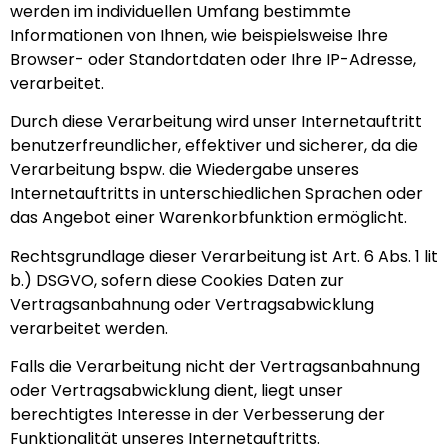
werden im individuellen Umfang bestimmte
Informationen von Ihnen, wie beispielsweise Ihre
Browser- oder Standortdaten oder Ihre IP-Adresse,
verarbeitet.
Durch diese Verarbeitung wird unser Internetauftritt
benutzerfreundlicher, effektiver und sicherer, da die
Verarbeitung bspw. die Wiedergabe unseres
Internetauftritts in unterschiedlichen Sprachen oder
das Angebot einer Warenkorbfunktion ermöglicht.
Rechtsgrundlage dieser Verarbeitung ist Art. 6 Abs. 1 lit
b.) DSGVO, sofern diese Cookies Daten zur
Vertragsanbahnung oder Vertragsabwicklung
verarbeitet werden.
Falls die Verarbeitung nicht der Vertragsanbahnung
oder Vertragsabwicklung dient, liegt unser
berechtigtes Interesse in der Verbesserung der
Funktionalität unseres Internetauftritts.