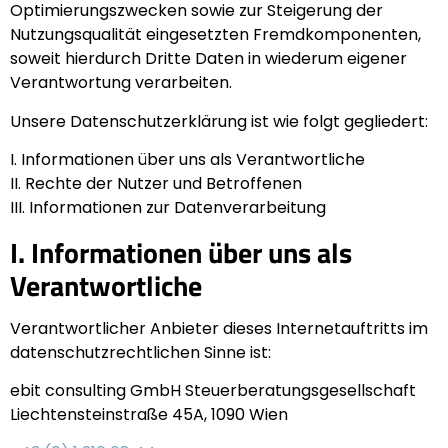
Optimierungszwecken sowie zur Steigerung der
Nutzungsqualität eingesetzten Fremdkomponenten,
soweit hierdurch Dritte Daten in wiederum eigener
Verantwortung verarbeiten.
Unsere Datenschutzerklärung ist wie folgt gegliedert:
I. Informationen über uns als Verantwortliche
II. Rechte der Nutzer und Betroffenen
III. Informationen zur Datenverarbeitung
I. Informationen über uns als
Verantwortliche
Verantwortlicher Anbieter dieses Internetauftritts im
datenschutzrechtlichen Sinne ist:
ebit consulting GmbH Steuerberatungsgesellschaft
Liechtensteinstraße 45A, 1090 Wien