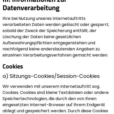
Datenverarbeitung
Ihre bei Nutzung unseres Internetauftritts
verarbeiteten Daten werden gelöscht oder gesperrt,
sobald der Zweck der Speicherung entfällt, der
Löschung der Daten keine gesetzlichen
Aufbewahrungspflichten entgegenstehen und
nachfolgend keine anderslautenden Angaben zu
einzelnen Verarbeitungsverfahren gemacht werden.
Cookies
a) Sitzungs-Cookies/Session-Cookies
Wir verwenden mit unserem Internetauftritt sog.
Cookies. Cookies sind kleine Textdateien oder andere
Speichertechnologien, die durch den von Ihnen
eingesetzten Internet-Browser auf Ihrem Endgerät
ablegt und gespeichert werden. Durch diese Cookies