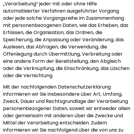
„Verarbeitung“ jeder mit oder ohne Hilfe
automatisierter Verfahren ausgeführter Vorgang
oder jede solche Vorgangsreihe im Zusammenhang
mit personenbezogenen Daten, wie das Erheben, das
Erfassen, die Organisation, das Ordnen, die
Speicherung, die Anpassung oder Veränderung, das
Auslesen, das Abfragen, die Verwendung, die
Offenlegung durch Übermittlung, Verbreitung oder
eine andere Form der Bereitstellung, den Abgleich
oder die Verknüpfung, die Einschränkung, das Löschen
oder die Vernichtung.
Mit der nachfolgenden Datenschutzerklärung
informieren wir Sie insbesondere über Art, Umfang,
Zweck, Dauer und Rechtsgrundlage der Verarbeitung
personenbezogener Daten, soweit wir entweder allein
oder gemeinsam mit anderen über die Zwecke und
Mittel der Verarbeitung entscheiden. Zudem
informieren wir Sie nachfolgend über die von uns zu