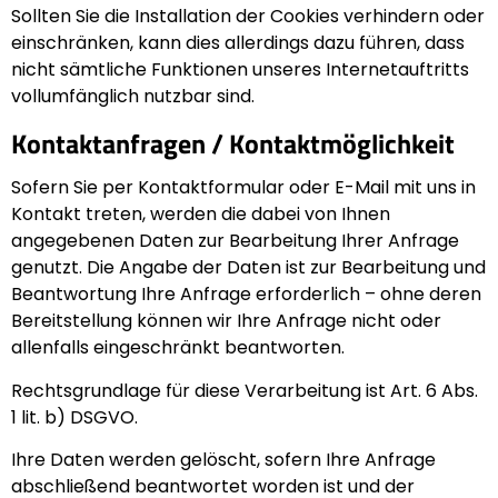
Sollten Sie die Installation der Cookies verhindern oder
einschränken, kann dies allerdings dazu führen, dass
nicht sämtliche Funktionen unseres Internetauftritts
vollumfänglich nutzbar sind.
Kontaktanfragen / Kontaktmöglichkeit
Sofern Sie per Kontaktformular oder E-Mail mit uns in
Kontakt treten, werden die dabei von Ihnen
angegebenen Daten zur Bearbeitung Ihrer Anfrage
genutzt. Die Angabe der Daten ist zur Bearbeitung und
Beantwortung Ihre Anfrage erforderlich – ohne deren
Bereitstellung können wir Ihre Anfrage nicht oder
allenfalls eingeschränkt beantworten.
Rechtsgrundlage für diese Verarbeitung ist Art. 6 Abs.
1 lit. b) DSGVO.
Ihre Daten werden gelöscht, sofern Ihre Anfrage
abschließend beantwortet worden ist und der