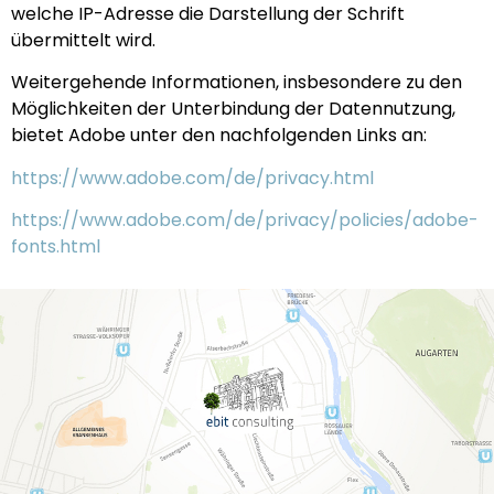
welche IP-Adresse die Darstellung der Schrift
übermittelt wird.
Weitergehende Informationen, insbesondere zu den
Möglichkeiten der Unterbindung der Datennutzung,
bietet Adobe unter den nachfolgenden Links an:
https://www.adobe.com/de/privacy.html
https://www.adobe.com/de/privacy/policies/adobe-
fonts.html