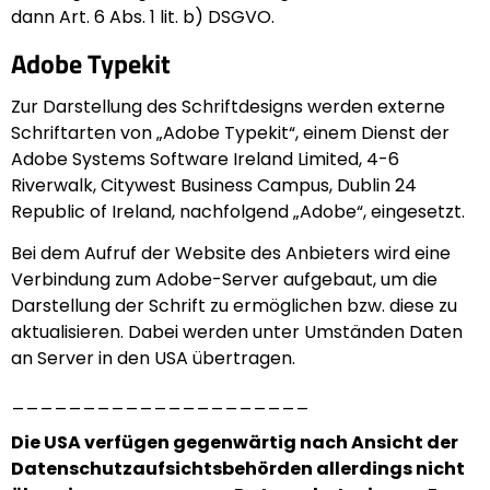
dann Art. 6 Abs. 1 lit. b) DSGVO.
Adobe Typekit
Zur Darstellung des Schriftdesigns werden externe
Schriftarten von „Adobe Typekit“, einem Dienst der
Adobe Systems Software Ireland Limited, 4-6
Riverwalk, Citywest Business Campus, Dublin 24
Republic of Ireland, nachfolgend „Adobe“, eingesetzt.
Bei dem Aufruf der Website des Anbieters wird eine
Verbindung zum Adobe-Server aufgebaut, um die
Darstellung der Schrift zu ermöglichen bzw. diese zu
aktualisieren. Dabei werden unter Umständen Daten
an Server in den USA übertragen.
_____________________
Die USA verfügen gegenwärtig nach Ansicht der
Datenschutzaufsichtsbehörden allerdings nicht