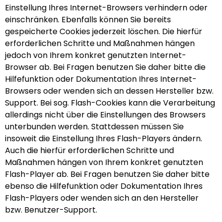
Einstellung Ihres Internet-Browsers verhindern oder
einschränken. Ebenfalls können Sie bereits
gespeicherte Cookies jederzeit löschen. Die hierfür
erforderlichen Schritte und Maßnahmen hängen
jedoch von Ihrem konkret genutzten Internet-
Browser ab. Bei Fragen benutzen Sie daher bitte die
Hilfefunktion oder Dokumentation Ihres Internet-
Browsers oder wenden sich an dessen Hersteller bzw.
Support. Bei sog. Flash-Cookies kann die Verarbeitung
allerdings nicht über die Einstellungen des Browsers
unterbunden werden. Stattdessen müssen Sie
insoweit die Einstellung Ihres Flash-Players ändern.
Auch die hierfür erforderlichen Schritte und
Maßnahmen hängen von Ihrem konkret genutzten
Flash-Player ab. Bei Fragen benutzen Sie daher bitte
ebenso die Hilfefunktion oder Dokumentation Ihres
Flash-Players oder wenden sich an den Hersteller
bzw. Benutzer-Support.