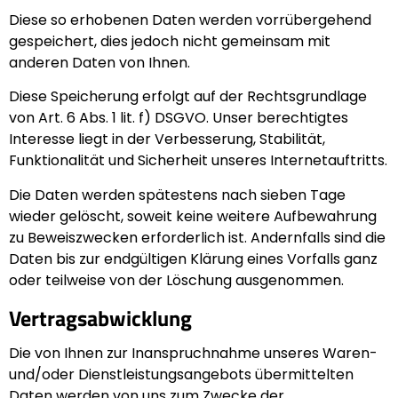
Diese so erhobenen Daten werden vorrübergehend
gespeichert, dies jedoch nicht gemeinsam mit
anderen Daten von Ihnen.
Diese Speicherung erfolgt auf der Rechtsgrundlage
von Art. 6 Abs. 1 lit. f) DSGVO. Unser berechtigtes
Interesse liegt in der Verbesserung, Stabilität,
Funktionalität und Sicherheit unseres Internetauftritts.
Die Daten werden spätestens nach sieben Tage
wieder gelöscht, soweit keine weitere Aufbewahrung
zu Beweiszwecken erforderlich ist. Andernfalls sind die
Daten bis zur endgültigen Klärung eines Vorfalls ganz
oder teilweise von der Löschung ausgenommen.
Vertragsabwicklung
Die von Ihnen zur Inanspruchnahme unseres Waren-
und/oder Dienstleistungsangebots übermittelten
Daten werden von uns zum Zwecke der