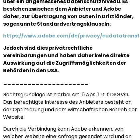
über ein angemessenes Datenschutzniveau. Es
bestehen zwischen dem Anbieter und Adobe
daher, zur Übertragung von Daten in Drittländer,
sogenannte Standardvertragsklauseln:
https://www.adobe.com/de/privacy/eudatatransf
Jedoch sind dies privatrechtliche
Vereinbarungen und haben daher keine direkte
Auswirkung auf die Zugriffsmöglichkeiten der
Behörden in den USA.
_____________________
Rechtsgrundlage ist hierbei Art. 6 Abs. 1 lit. f DSGVO.
Das berechtigte Interesse des Anbieters besteht an
der Optimierung und dem wirtschaftlichen Betrieb der
Website.
Durch die Verbindung kann Adobe erkennen, von
welcher Website eine Anfrage gesendet wird und an