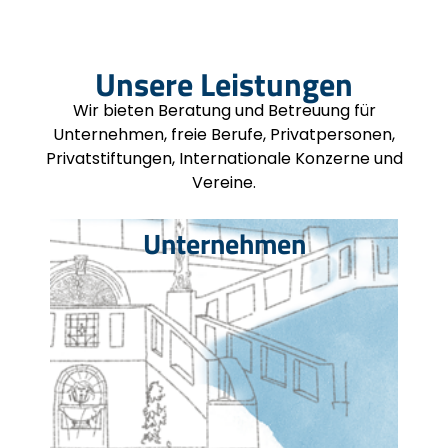
Unsere Leistungen
Wir bieten Beratung und Betreuung für
Unternehmen, freie Berufe, Privatpersonen,
Privatstiftungen, Internationale Konzerne und
Vereine.
Unternehmen