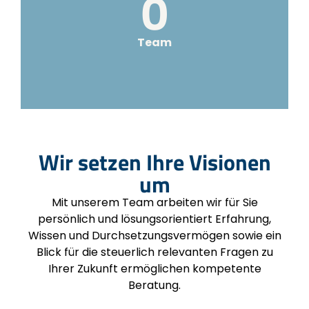
0
Team
Wir setzen Ihre Visionen
um
Mit unserem Team arbeiten wir für Sie
persönlich und lösungsorientiert Erfahrung,
Wissen und Durchsetzungsvermögen sowie ein
Blick für die steuerlich relevanten Fragen zu
Ihrer Zukunft ermöglichen kompetente
Beratung.