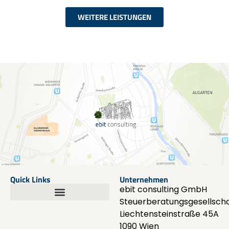
WEITERE LEISTUNGEN
Quick Links
Unternehmen
ebit consulting GmbH
Steuerberatungsgesellscha
Liechtensteinstraße 45A
1090 Wien