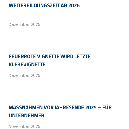
WEITERBILDUNGSZEIT AB 2026
Dezember 2025
FEUERROTE VIGNETTE WIRD LETZTE
KLEBEVIGNETTE
Dezember 2025
MASSNAHMEN VOR JAHRESENDE 2025 – FÜR U
NTERNEHMER
November 2025