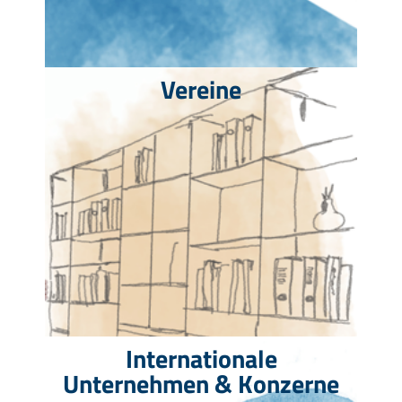
Vereine
Internationale
Unternehmen & Konzerne