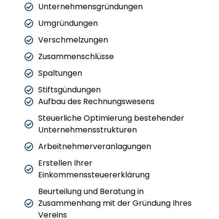
Unternehmensgründungen
Umgründungen
Verschmelzungen
Zusammenschlüsse
Spaltungen
Stiftsgündungen
Aufbau des Rechnungswesens
Steuerliche Optimierung bestehender
Unternehmensstrukturen
Arbeitnehmerveranlagungen
Erstellen Ihrer
Einkommenssteuererklärung
Beurteilung und Beratung in
Zusammenhang mit der Gründung Ihres
Vereins