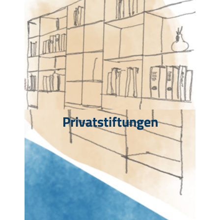
Privatstiftungen