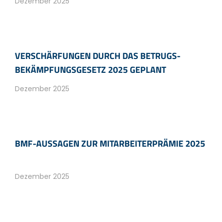
Dezember 2025
VERSCHÄRFUNGEN DURCH DAS BETRUGS­
BEKÄMPFUNGS­GESETZ 2025 GEPLANT
Dezember 2025
BMF-AUSSAGEN ZUR MITARBEITER­PRÄMIE 2025
Dezember 2025