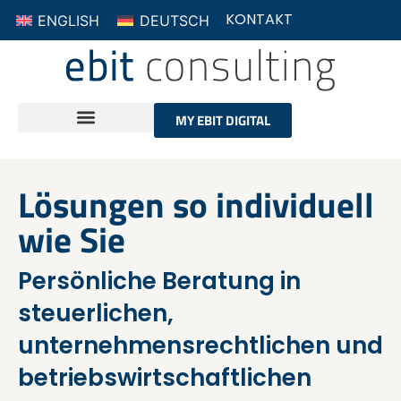
KONTAKT
ENGLISH
DEUTSCH
MY EBIT DIGITAL
Lösungen so individuell
wie Sie
Persönliche Beratung in
steuerlichen,
unternehmensrechtlichen und
betriebswirtschaftlichen