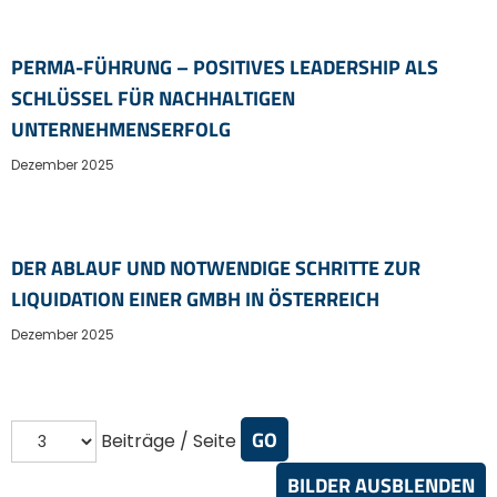
PERMA-FÜHRUNG – POSITIVES LEADERSHIP ALS
SCHLÜSSEL FÜR NACHHALTIGEN
UNTERNEHMENSERFOLG
Dezember 2025
DER ABLAUF UND NOTWENDIGE SCHRITTE ZUR
LIQUIDATION EINER GMBH IN ÖSTERREICH
Dezember 2025
Beiträge / Seite
BILDER AUSBLENDEN