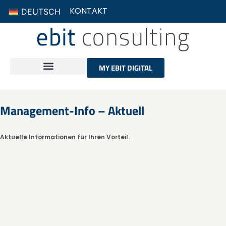
KONTAKT
DEUTSCH
MY EBIT DIGITAL
Management-Info – Aktuell
Aktuelle Informationen für Ihren Vorteil.