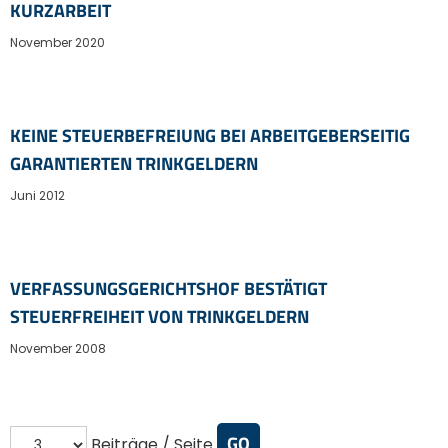
KURZARBEIT
November 2020
KEINE STEUERBEFREIUNG BEI ARBEITGEBERSEITIG
GARANTIERTEN TRINKGELDERN
Juni 2012
VERFASSUNGSGERICHTSHOF BESTÄTIGT
STEUERFREIHEIT VON TRINKGELDERN
November 2008
Beiträge / Seite