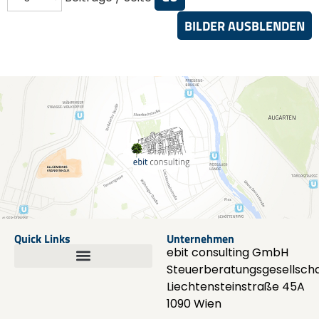
BILDER AUSBLENDEN
Quick Links
Unternehmen
ebit consulting GmbH
Steuerberatungsgesellscha
Liechtensteinstraße 45A
1090 Wien