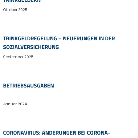
Oktober 2025
TRINKGELDREGELUNG – NEUERUNGEN IN DER
SOZIALVERSICHERUNG
September 2025
BETRIEBSAUSGABEN
Januar 2024
CORONAVIRUS: ÄNDERUNGEN BEI CORONA-