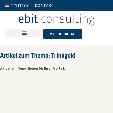
KONTAKT
DEUTSCH
MY EBIT DIGITAL
Artikel zum Thema: Trinkgeld
Aktuelle Informationen für Ihren Vorteil.