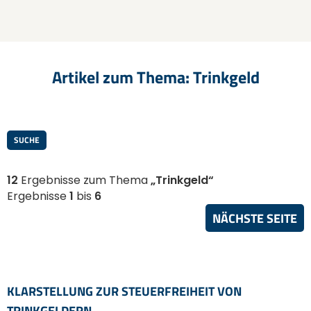
Artikel zum Thema: Trinkgeld
SUCHE
12
Ergebnisse zum Thema
„Trinkgeld“
Ergebnisse
1
bis
6
NÄCHSTE SEITE
KLARSTELLUNG ZUR STEUERFREIHEIT VON
TRINKGELDERN