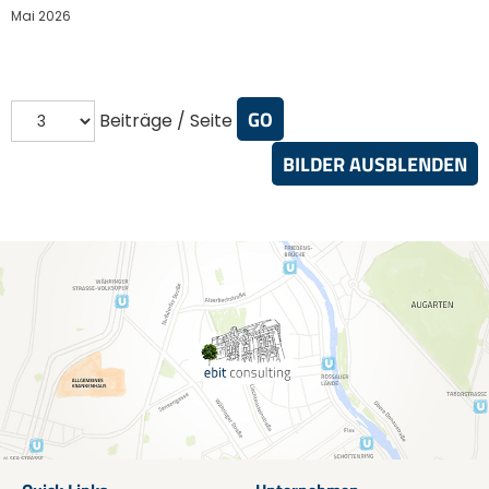
Mai 2026
Beiträge / Seite
BILDER AUSBLENDEN