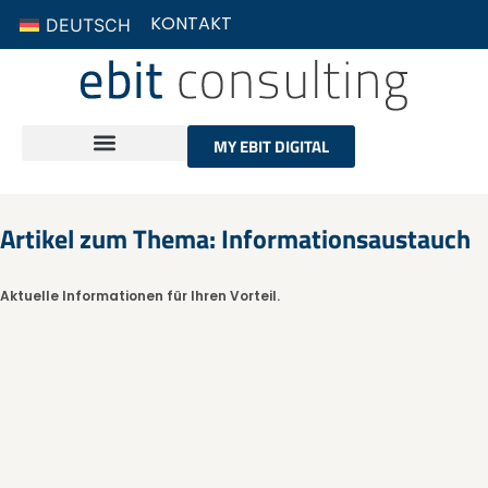
KONTAKT
DEUTSCH
MY EBIT DIGITAL
Artikel zum Thema: Informationsaustauch
Aktuelle Informationen für Ihren Vorteil.