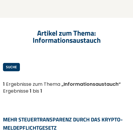
Artikel zum Thema:
Informationsaustauch
SUCHE
1
Ergebnisse zum Thema
„Informationsaustauch“
Ergebnisse
1
bis
1
MEHR STEUERTRANSPARENZ DURCH DAS KRYPTO-
MELDEPFLICHTGESETZ