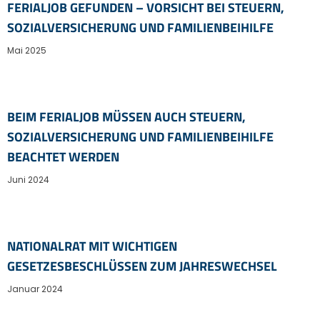
FERIALJOB GEFUNDEN – VORSICHT BEI STEUERN,
SOZIALVERSICHERUNG UND FAMILIENBEIHILFE
Mai 2025
BEIM FERIALJOB MÜSSEN AUCH STEUERN,
SOZIALVERSICHERUNG UND FAMILIENBEIHILFE
BEACHTET WERDEN
Juni 2024
NATIONALRAT MIT WICHTIGEN
GESETZESBESCHLÜSSEN ZUM JAHRESWECHSEL
Januar 2024