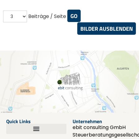
Beiträge / Seite
BILDER AUSBLENDEN
Quick Links
Unternehmen
ebit consulting GmbH
Steuerberatungsgesellscha