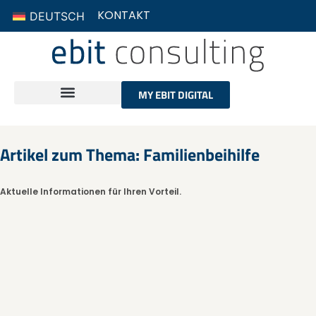
KONTAKT
DEUTSCH
MY EBIT DIGITAL
Artikel zum Thema: Familienbeihilfe
Aktuelle Informationen für Ihren Vorteil.