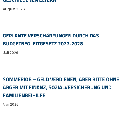
August 2026
GEPLANTE VERSCHÄRFUNGEN DURCH DAS
BUDGETBEGLEITGESETZ 2027-2028
Juli 2026
SOMMERJOB – GELD VERDIENEN, ABER BITTE OHNE
ÄRGER MIT FINANZ, SOZIALVERSICHERUNG UND
FAMILIENBEIHILFE
Mai 2026