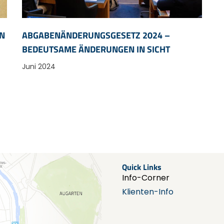
IN
ABGABENÄNDERUNGSGESETZ 2024 –
BEDEUTSAME ÄNDERUNGEN IN SICHT
Juni 2024
Quick Links
Info-Corner
Klienten-Info