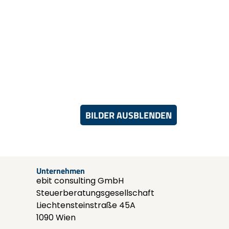
BILDER AUSBLENDEN
Unternehmen
ebit consulting GmbH
Steuerberatungsgesellschaft
Liechtensteinstraße 45A
1090 Wien