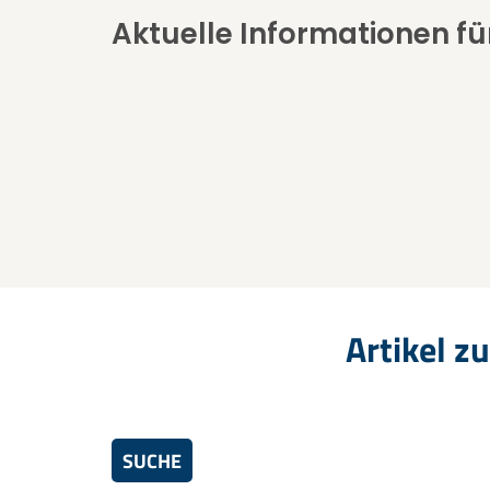
Aktuelle Informationen für
Artikel 
SUCHE