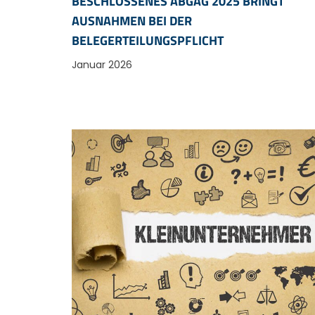
BESCHLOSSENES ABGÄG 2025 BRINGT
AUSNAHMEN BEI DER
BELEGERTEILUNGSPFLICHT
Januar 2026