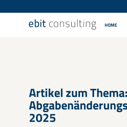
HOME
Artikel zum Thema
Abgabenänderungs
2025