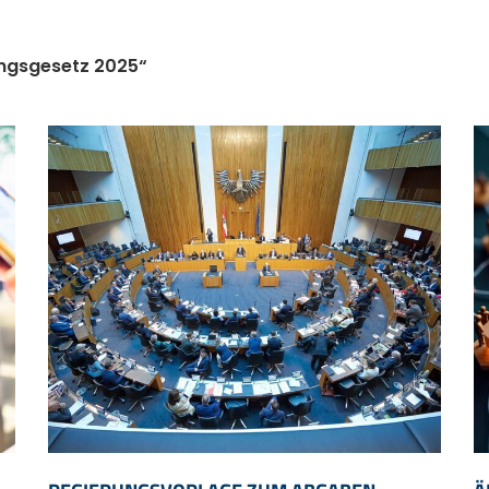
gsgesetz 2025“