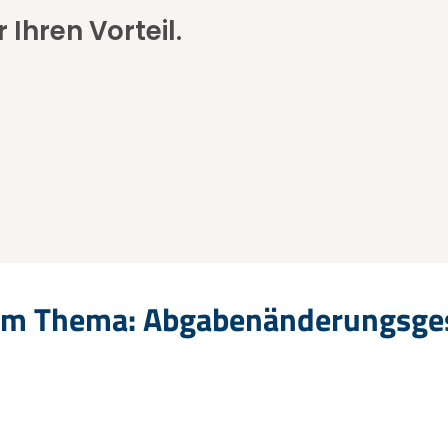
 Ihren Vorteil.
zum Thema: Abgabenänderungsge