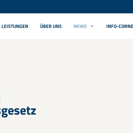
LEISTUNGEN
ÜBER UNS
NEWS
INFO-CORN
:
gesetz