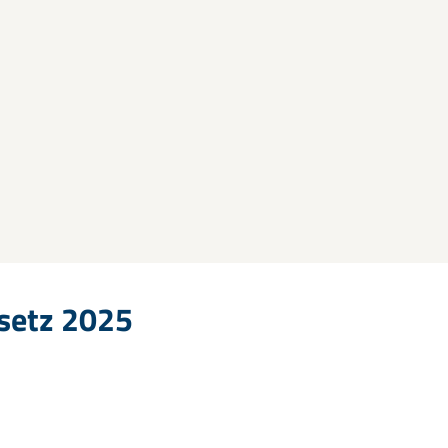
setz 2025