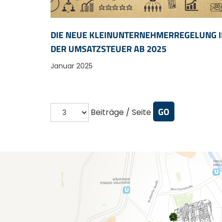
DIE NEUE KLEINUNTERNEHMERREGELUNG 
DER UMSATZSTEUER AB 2025
Januar 2025
Beiträge / Seite