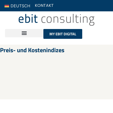
KONTAKT
DEUTSCH
MY EBIT DIGITAL
Preis- und Kostenindizes