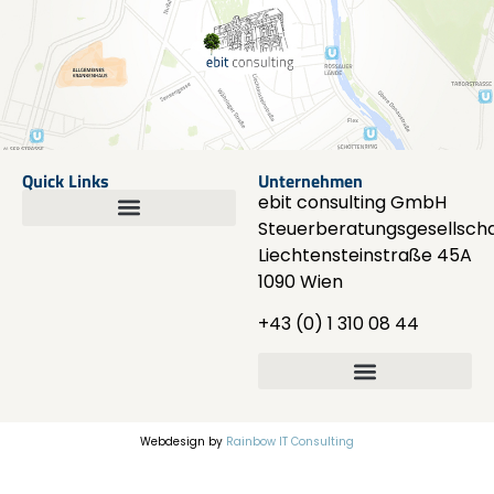
Quick Links
Unternehmen
ebit consulting GmbH
Steuerberatungsgesellscha
Liechtensteinstraße 45A
1090 Wien
+43 (0) 1 310 08 44
Webdesign by
Rainbow IT Consulting