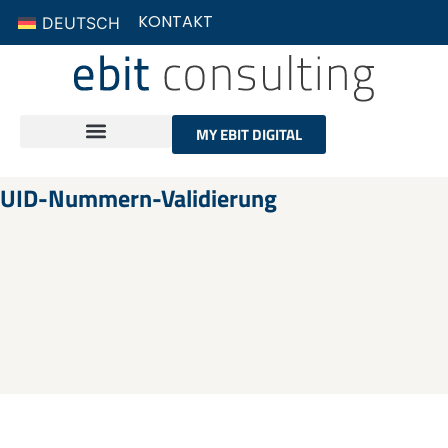
KONTAKT
DEUTSCH
MY EBIT DIGITAL
UID-Nummern-Validierung