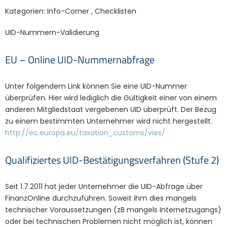
Kategorien:
Info-Corner
,
Checklisten
UID-Nummern-Validierung
EU – Online UID-Nummernabfrage
Unter folgendem Link können Sie eine UID-Nummer
überprüfen. Hier wird lediglich die Gültigkeit einer von einem
anderen Mitgliedstaat vergebenen UID überprüft. Der Bezug
zu einem bestimmten Unternehmer wird nicht hergestellt.
http://ec.europa.eu/taxation_customs/vies/
Qualifiziertes UID-Bestätigungsverfahren (Stufe 2)
Seit 1.7.2011 hat jeder Unternehmer die UID-Abfrage über
FinanzOnline durchzuführen. Soweit ihm dies mangels
technischer Voraussetzungen (zB mangels Internetzugangs)
oder bei technischen Problemen nicht möglich ist, können