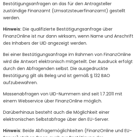
Bestätigungsanfragen an das für den Antragsteller
zuständige Finanzamt (Umsatzsteuerfinanzamt) gestellt
werden.
Hinweis:
Die qualifizierte Bestätigungsanfrage über
FinanzOnline ist nur dann wirksam, wenn Name und Anschrift
des Inhabers der UID angezeigt werden.
Bei einer Bestätigungsanfrage im Rahmen von FinanzOnline
wird die Antwort elektronisch mitgeteilt. Der Ausdruck erfolgt
durch den Abfragenden selbst. Die ausgedruckte
Bestätigung gilt als Beleg und ist gemäß § 132 BAO
aufzubewahren.
Massenabfragen von UID-Nummern sind seit 1.7.2011 mit
einem Webservice über FinanzOnline möglich.
Darüberhinaus besteht auch die Möglichkeit einer
elektronischen Selbstabfrage über den EU-Server.
Hinweis:
Beide Abfragemöglichkeiten (FinanzOnline und EU-