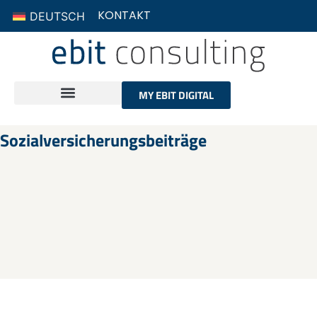
KONTAKT
DEUTSCH
MY EBIT DIGITAL
Sozialversicherungsbeiträge