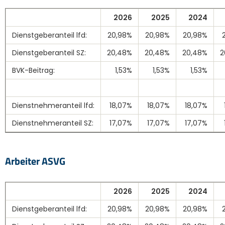
2026
2025
2024
Dienstgeberanteil lfd:
20,98%
20,98%
20,98%
Dienstgeberanteil SZ:
20,48%
20,48%
20,48%
2
BVK-Beitrag:
1,53%
1,53%
1,53%
Dienstnehmeranteil lfd:
18,07%
18,07%
18,07%
Dienstnehmeranteil SZ:
17,07%
17,07%
17,07%
Arbeiter ASVG
2026
2025
2024
Dienstgeberanteil lfd:
20,98%
20,98%
20,98%