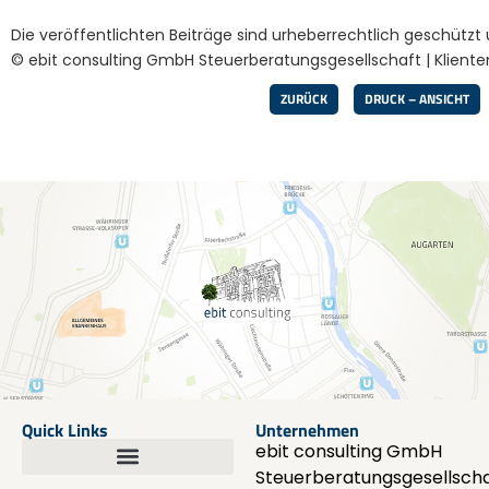
Die veröffentlichten Beiträge sind urheberrechtlich geschütz
© ebit consulting GmbH Steuerberatungsgesellschaft | Kliente
ZURÜCK
DRUCK – ANSICHT
Quick Links
Unternehmen
ebit consulting GmbH
Steuerberatungsgesellscha