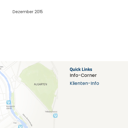
Dezember 2015
Quick Links
Info-Corner
Klienten-Info