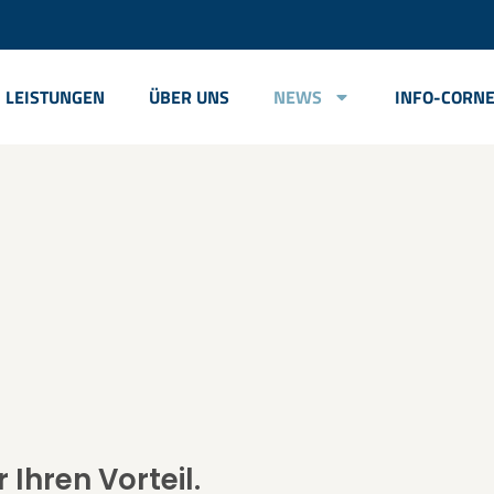
LEISTUNGEN
ÜBER UNS
NEWS
INFO-CORN
 Ihren Vorteil.