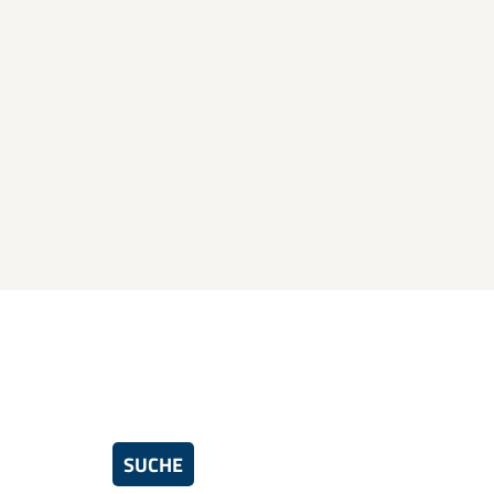
SUCHE