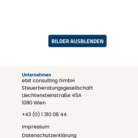
BILDER AUSBLENDEN
Unternehmen
ebit consulting GmbH
Steuerberatungsgesellschaft
Liechtensteinstraße 45A
1090 Wien
+43 (0) 1 310 08 44
Impressum
Datenschutzerklärung