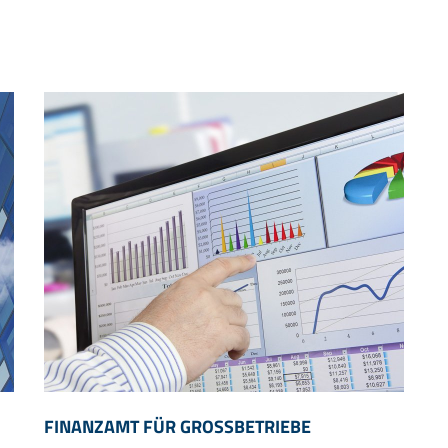
FINANZAMT FÜR GROSSBETRIEBE