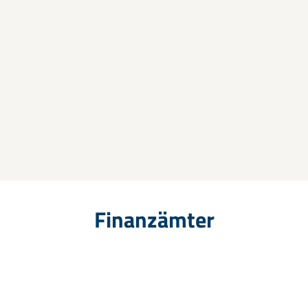
Finanzämter