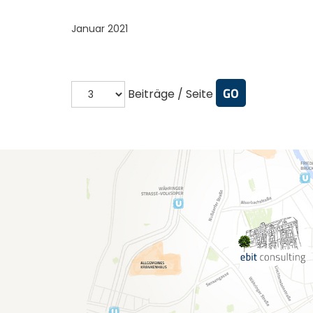
Januar 2021
Beiträge / Seite