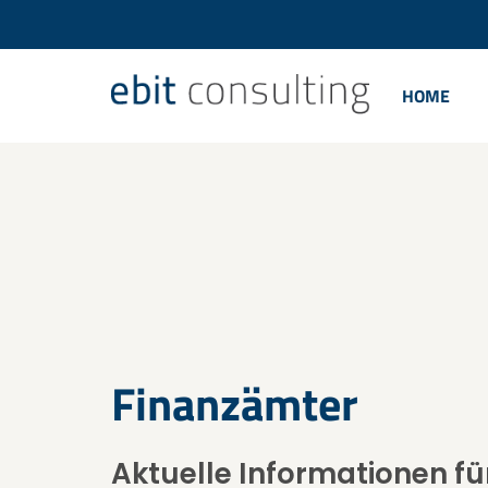
HOME
Finanzämter
Aktuelle Informationen für