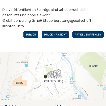
Die veröffentlichten Beiträge sind urheberrechtlich
geschützt und ohne Gewähr.
© ebit consulting GmbH Steuerberatungsgesellschaft |
Klienten-Info
ZURÜCK
DRUCK – ANSICHT
ARTIKEL EMPFEHLEN