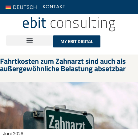
KONTAKT
DEUTSCH
MY EBIT DIGITAL
Fahrtkosten zum Zahnarzt sind auch als
außergewöhnliche Belastung absetzbar
Juni 2026