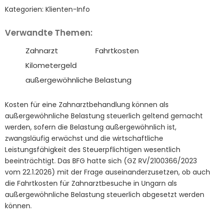
Kategorien:
Klienten-Info
Verwandte Themen:
Zahnarzt
Fahrtkosten
Kilometergeld
außergewöhnliche Belastung
Kosten für eine Zahnarztbehandlung können als
außergewöhnliche Belastung steuerlich geltend gemacht
werden, sofern die Belastung außergewöhnlich ist,
zwangsläufig erwächst und die wirtschaftliche
Leistungsfähigkeit des Steuerpflichtigen wesentlich
beeinträchtigt. Das BFG hatte sich (GZ RV/2100366/2023
vom 22.1.2026) mit der Frage auseinanderzusetzen, ob auch
die Fahrtkosten für Zahnarztbesuche in Ungarn als
außergewöhnliche Belastung steuerlich abgesetzt werden
können.