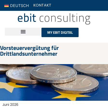
KONTAKT
DEUTSCH
MY EBIT DIGITAL
Vorsteuervergütung für
Drittlandsunternehmer
Juni 2026