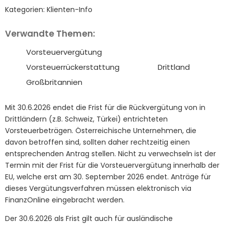
Kategorien:
Klienten-Info
Verwandte Themen:
Vorsteuervergütung
Vorsteuerrückerstattung
Drittland
Großbritannien
Mit 30.6.2026 endet die Frist für die Rückvergütung von in
Drittländern (z.B. Schweiz, Türkei) entrichteten
Vorsteuerbeträgen. Österreichische Unternehmen, die
davon betroffen sind, sollten daher rechtzeitig einen
entsprechenden Antrag stellen. Nicht zu verwechseln ist der
Termin mit der Frist für die Vorsteuervergütung innerhalb der
EU, welche erst am 30. September 2026 endet. Anträge für
dieses Vergütungsverfahren müssen elektronisch via
FinanzOnline eingebracht werden.
Der 30.6.2026 als Frist gilt auch für ausländische