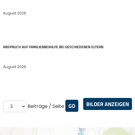
August 2026
ANSPRUCH AUF FAMILIENBEIHILFE BEI GESCHIEDENEN ELTERN
August 2026
BILDER ANZEIGEN
Beiträge / Seite