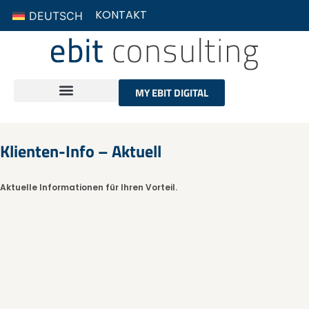
KONTAKT
DEUTSCH
MY EBIT DIGITAL
Klienten-Info – Aktuell
Aktuelle Informationen für Ihren Vorteil.