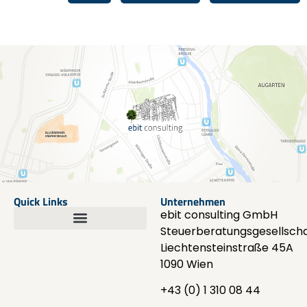
Quick Links
Unternehmen
ebit consulting GmbH
Steuerberatungsgesellscha
Liechtensteinstraße 45A
1090 Wien
+43 (0) 1 310 08 44