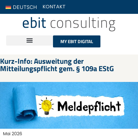
KONTAKT
DEUTSCH
MY EBIT DIGITAL
Kurz-Info: Ausweitung der
Mitteilungspflicht gem. § 109a EStG
Mai 2026