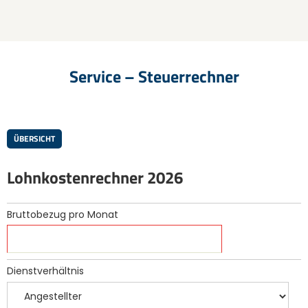
Service – Steuerrechner
ÜBERSICHT
Lohnkostenrechner 2026
Bruttobezug pro Monat
Dienstverhältnis