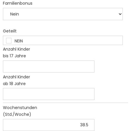
Familienbonus
Geteilt
Anzahl Kinder
bis 17 Jahre
Anzahl Kinder
ab 18 Jahre
Wochenstunden
(Std./Woche)