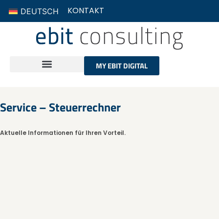
KONTAKT
DEUTSCH
MY EBIT DIGITAL
Service – Steuerrechner
Aktuelle Informationen für Ihren Vorteil.