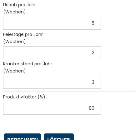
Urlaub pro Jahr
(Wochen)
Feiertage pro Jahr
(Wochen)
Krankenstand pro Jahr
(Wochen)
Produktivfaktor (%)