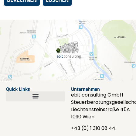
Quick Links
Unternehmen
ebit consulting GmbH
Steuerberatungsgesellscha
Liechtensteinstraße 45A
1090 Wien
+43 (0) 1 310 08 44