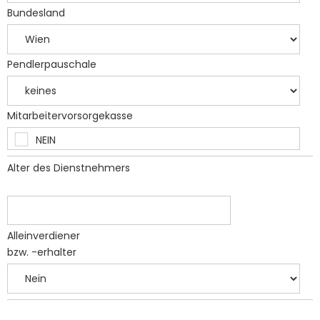
Bundesland
Pendlerpauschale
Mitarbeitervorsorgekasse
Alter des Dienstnehmers
Alleinverdiener
bzw. -erhalter