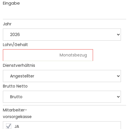
Eingabe
Jahr
Lohn/Gehalt
Dienstverhältnis
Brutto Netto
Mitarbeiter-
vorsorgekasse