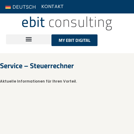
KONTAKT
DEUTSCH
MY EBIT DIGITAL
Service – Steuerrechner
Aktuelle Informationen für Ihren Vorteil.