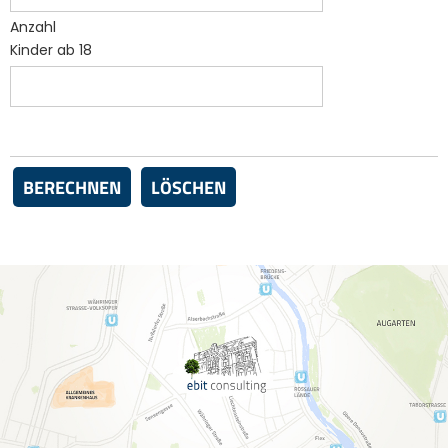
Anzahl
Kinder ab 18