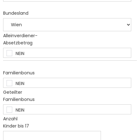
Bundesland
Alleinverdiener-
Absetzbetrag
Familienbonus
Geteilter
Familienbonus
Anzahl
Kinder bis 17