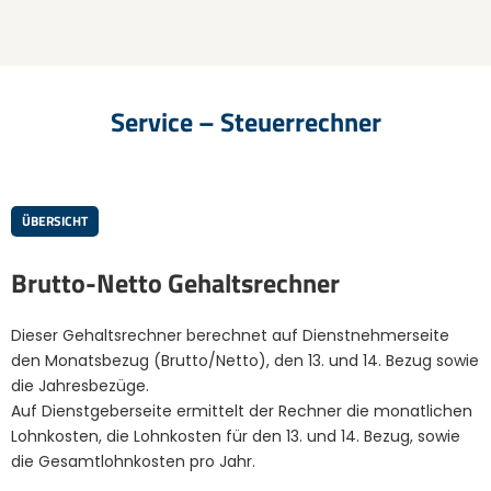
Service – Steuerrechner
ÜBERSICHT
Brutto-Netto Gehaltsrechner
Dieser Gehaltsrechner berechnet auf Dienstnehmerseite
den Monatsbezug (Brutto/Netto), den 13. und 14. Bezug sowie
die Jahresbezüge.
Auf Dienstgeberseite ermittelt der Rechner die monatlichen
Lohnkosten, die Lohnkosten für den 13. und 14. Bezug, sowie
die Gesamtlohnkosten pro Jahr.