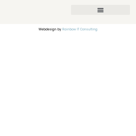
Webdesign by
Rainbow IT Consulting