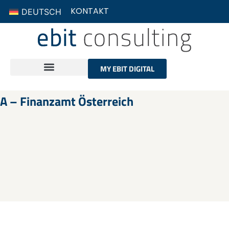
KONTAKT
DEUTSCH
MY EBIT DIGITAL
A – Finanzamt Österreich