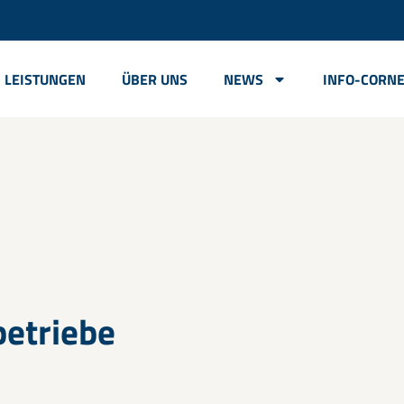
LEISTUNGEN
ÜBER UNS
NEWS
INFO-CORN
betriebe