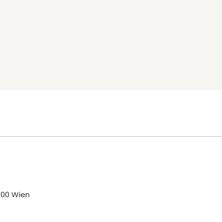
000 Wien