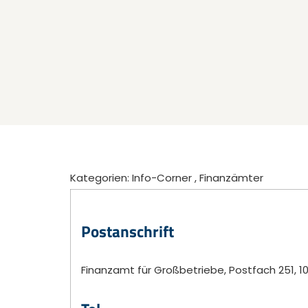
Kategorien:
Info-Corner
,
Finanzämter
Postanschrift
Finanzamt für Großbetriebe, Postfach 251, 1