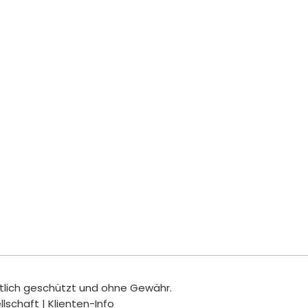
htlich geschützt und ohne Gewähr.
schaft | Klienten-Info